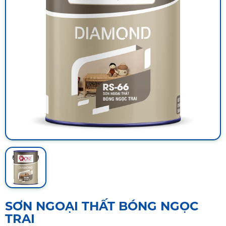
SƠN NGOẠI THẤT BÓNG NGỌC
TRAI