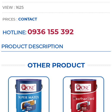
VIEW : 1625
CONTACT
PRICES :
0936 155 392
HOTLINE:
PRODUCT DESCRIPTION
OTHER PRODUCT