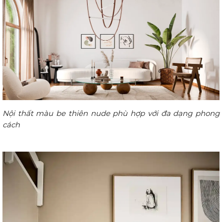
Nội thất màu be thiên nude phù hợp với đa dạng phong
cách