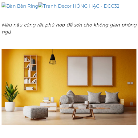
Màu nâu cũng rất phù hợp để sơn cho không gian phòng
ngủ