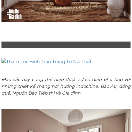
Màu sắc này cũng thể hiện được sự cổ điển phù hợp với
những thiết kế mang hơi hướng indochine, Bắc Âu, đồng
quê. Nguồn Báo Tiếp thị và Gia đình