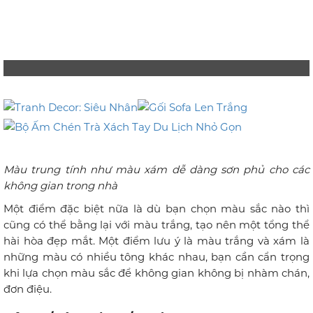
Màu trung tính như màu xám dễ dàng sơn phủ cho các
không gian trong nhà
Một điểm đặc biệt nữa là dù bạn chọn màu sắc nào thì
cũng có thể bằng lại với màu trắng, tạo nên một tổng thể
hài hòa đẹp mắt. Một điểm lưu ý là màu trắng và xám là
những màu có nhiều tông khác nhau, bạn cần cẩn trọng
khi lựa chọn màu sắc để không gian không bị nhàm chán,
đơn điệu.