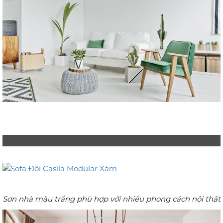
Sơn nhà màu trắng phù hợp với nhiều phong cách nội thất