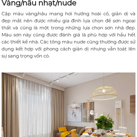
Vàng/nâu nhạt/nude
Cặp màu vàng/nâu mang hơi hướng hoài cổ, giản dị và
đẹp mắt nên được nhiều gia đình lựa chọn để sơn ngoại
thất và cũng là một trong những lựa chọn sơn nhà đẹp.
Màu sơn này cũng được đánh giá là phù hợp với hầu hết
các thiết kế nhà. Các tông màu nude cũng thường được sử
dụng kết hợp với phong cách giản dị nhưng vẫn toát lên
sự sang trọng vốn có.