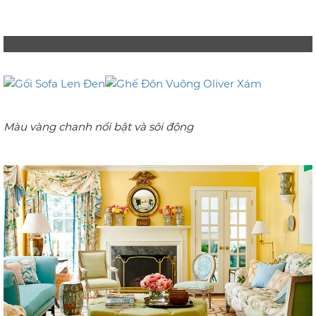
Màu vàng chanh nổi bật và sôi động