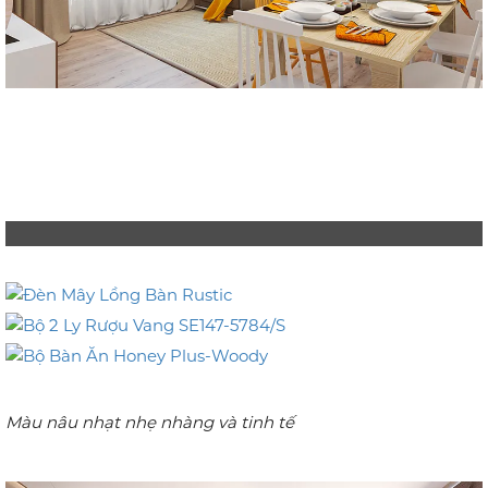
Màu nâu nhạt nhẹ nhàng và tinh tế