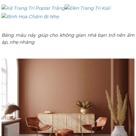
Bảng màu này giúp cho không gian nhà bạn trở nên ấm
áp, nhẹ nhàng