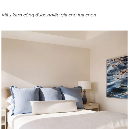
Màu kem cũng được nhiều gia chủ lựa chọn