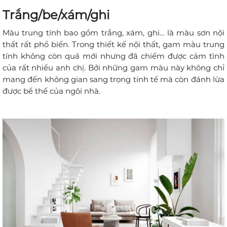
Trắng/be/xám/ghi
Màu trung tính bao gồm trắng, xám, ghi… là màu sơn nội
thất rất phổ biến. Trong thiết kế nội thất, gam màu trung
tính không còn quá mới nhưng đã chiếm được cảm tình
của rất nhiều anh chị. Bởi những gam màu này không chỉ
mang đến không gian sang trọng tinh tế mà còn đánh lừa
được bề thế của ngôi nhà.