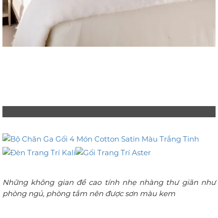
Những không gian đề cao tính nhẹ nhàng thư giãn như
phòng ngủ, phòng tắm nên được sơn màu kem