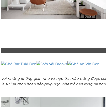
Với những không gian nhỏ và hẹp thì màu trắng được coi
là sự lựa chọn hoàn hảo giúp ngôi nhà trở nên rộng rãi hơn