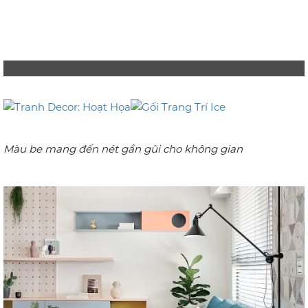
Màu be mang đến nét gần gũi cho không gian