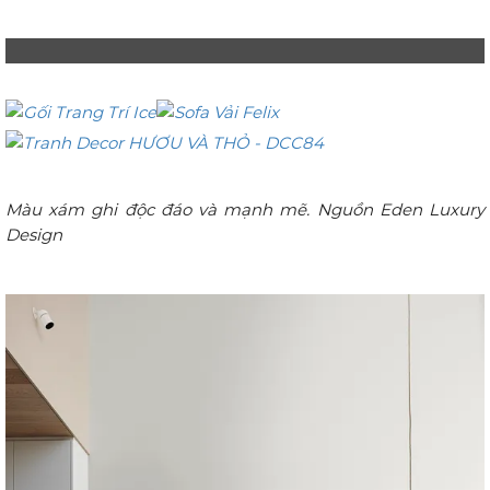
Màu xám ghi độc đáo và mạnh mẽ. Nguồn Eden Luxury
Design